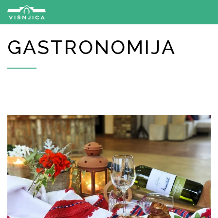
GASTRONOMIJA