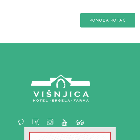
KONOBA KOTAČ