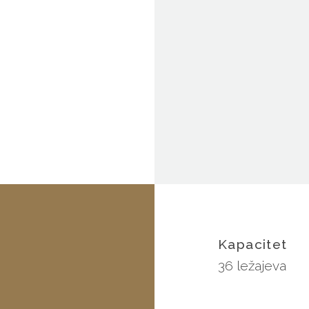
Kapacitet
36 ležajeva