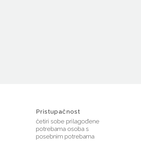
Pristupačnost
četiri sobe prilagođene
potrebama osoba s
posebnim potrebama