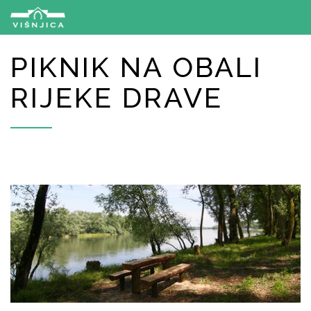
PIKNIK NA OBALI
RIJEKE DRAVE