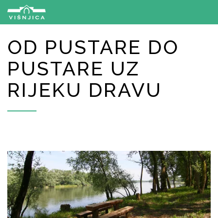
OD PUSTARE DO
PUSTARE UZ
RIJEKU DRAVU