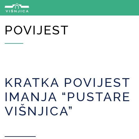
POVIJEST
KRATKA POVIJEST
IMANJA “PUSTARE
VIŠNJICA”