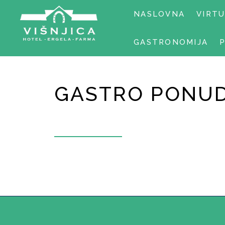
NASLOVNA
VIRT
GASTRONOMIJA
GASTRO PONU