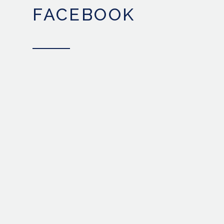
FACEBOOK