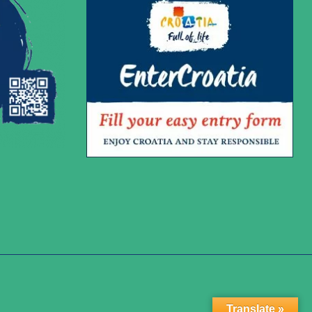
Translate »