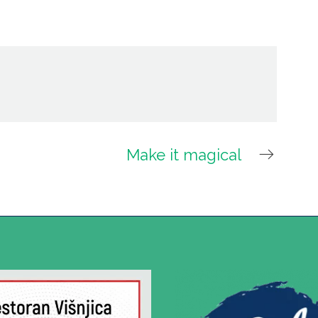
Make it magical