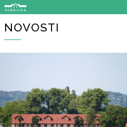
NOVOSTI