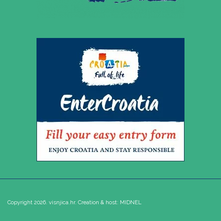
Copyright 2026. visnjica.hr. Creation & host:
MIDNEL